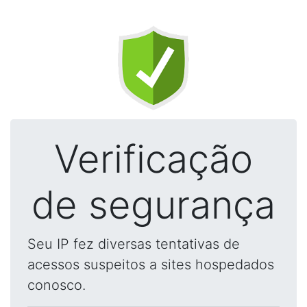
Verificação
de segurança
Seu IP fez diversas tentativas de
acessos suspeitos a sites hospedados
conosco.