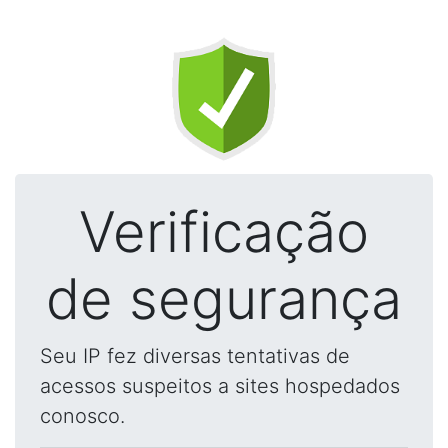
Verificação
de segurança
Seu IP fez diversas tentativas de
acessos suspeitos a sites hospedados
conosco.