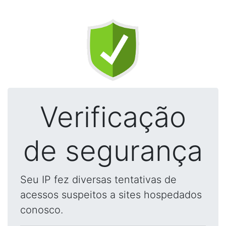
Verificação
de segurança
Seu IP fez diversas tentativas de
acessos suspeitos a sites hospedados
conosco.