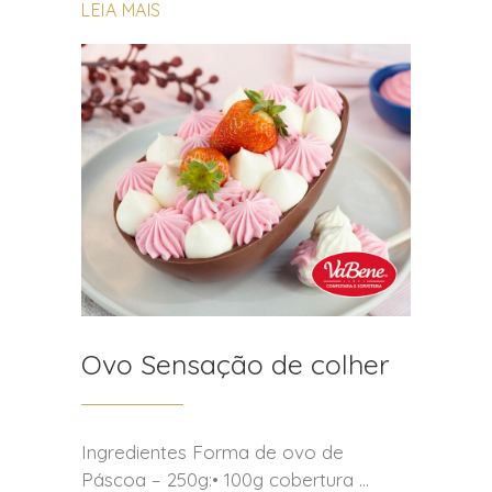
LEIA MAIS
Ovo Sensação de colher
Ingredientes Forma de ovo de
Páscoa – 250g:• 100g cobertura