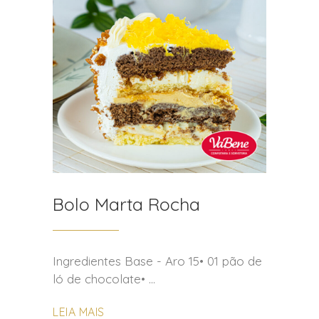
Bolo Marta Rocha
Ingredientes Base - Aro 15• 01 pão de
ló de chocolate•
LEIA MAIS