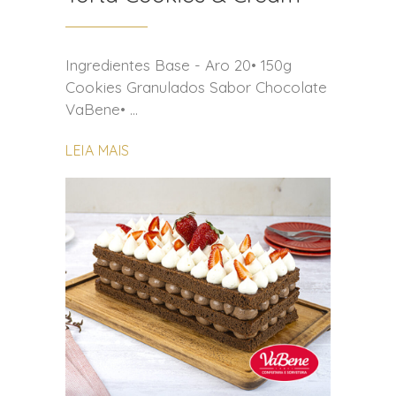
Ingredientes Base - Aro 20• 150g
Cookies Granulados Sabor Chocolate
VaBene•
LEIA MAIS