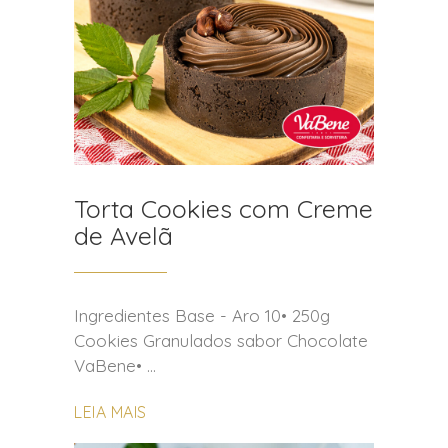
Torta Cookies com Creme
de Avelã
Ingredientes Base - Aro 10• 250g
Cookies Granulados sabor Chocolate
VaBene•
LEIA MAIS