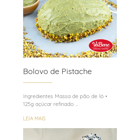
Bolovo de Pistache
Ingredientes Massa de pão de ló •
125g açúcar refinado
LEIA MAIS