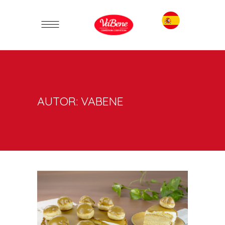
AUTOR: VABENE