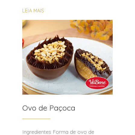
LEIA MAIS
Ovo de Paçoca
Ingredientes Forma de ovo de