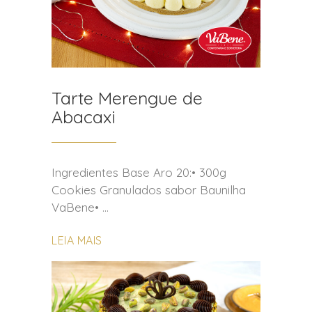
Tarte Merengue de
Abacaxi
Ingredientes Base Aro 20:• 300g
Cookies Granulados sabor Baunilha
VaBene•
LEIA MAIS