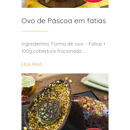
Ovo de Páscoa em fatias
Ingredientes Forma de ovo - Fatias •
100g cobertura fracionada
LEIA MAIS