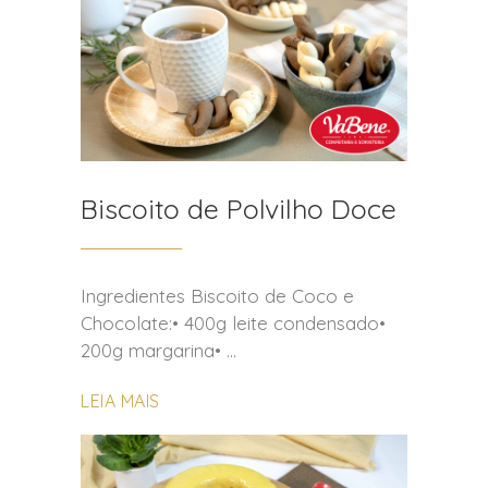
Biscoito de Polvilho Doce
Ingredientes Biscoito de Coco e
Chocolate:• 400g leite condensado•
200g margarina•
LEIA MAIS