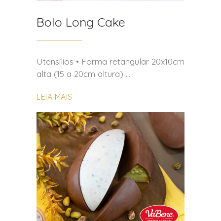
Bolo Long Cake
Utensílios • Forma retangular 20x10cm
alta (15 a 20cm altura)
LEIA MAIS