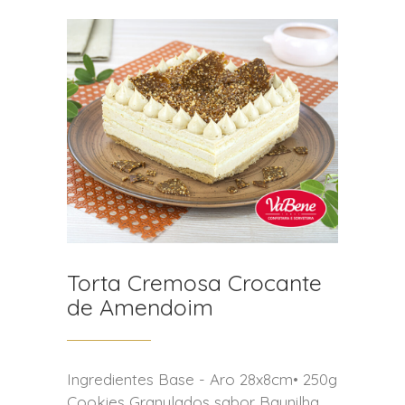
Torta Cremosa Crocante
de Amendoim
Ingredientes Base - Aro 28x8cm• 250g
Cookies Granulados sabor Baunilha