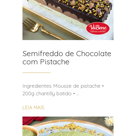
Semifreddo de Chocolate
com Pistache
Ingredientes Mousse de pistache •
200g chantilly batido •
LEIA MAIS