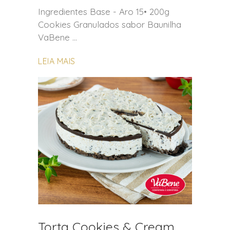
Ingredientes Base - Aro 15• 200g
Cookies Granulados sabor Baunilha
VaBene
LEIA MAIS
Torta Cookies & Cream