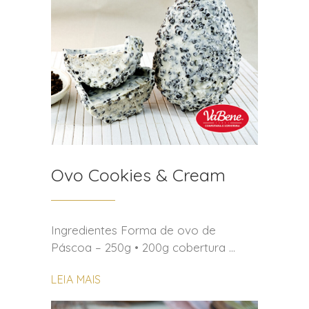
Ovo Cookies & Cream
Ingredientes Forma de ovo de
Páscoa – 250g • 200g cobertura
LEIA MAIS