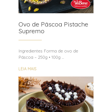
Ovo de Páscoa Pistache
Supremo
Ingredientes Forma de ovo de
Páscoa – 250g • 100g
LEIA MAIS