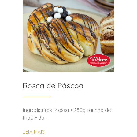
Rosca de Páscoa
Ingredientes Massa • 250g farinha de
trigo • 3g
LEIA MAIS