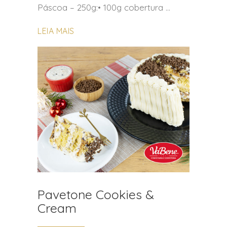
Páscoa – 250g:• 100g cobertura
LEIA MAIS
Pavetone Cookies &
Cream