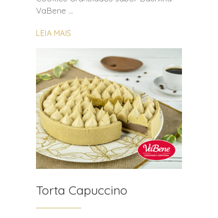
VaBene
LEIA MAIS
Torta Capuccino