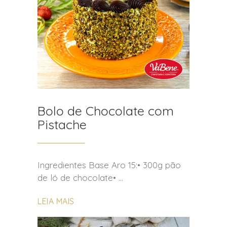
Bolo de Chocolate com
Pistache
Ingredientes Base Aro 15:• 300g pão
de ló de chocolate•
LEIA MAIS