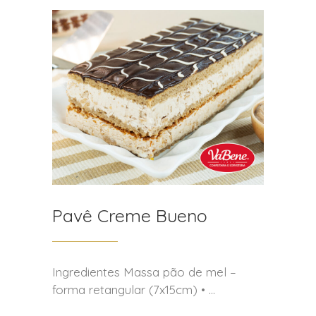
Pavê Creme Bueno
Ingredientes Massa pão de mel –
forma retangular (7x15cm) •