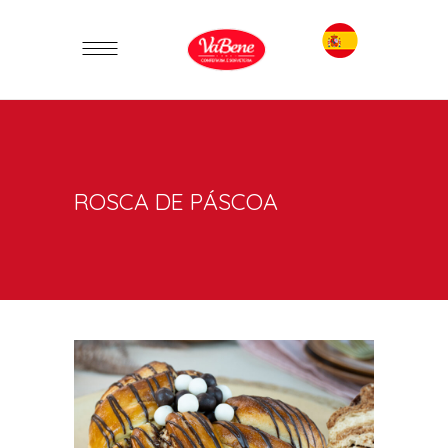
ROSCA DE PÁSCOA