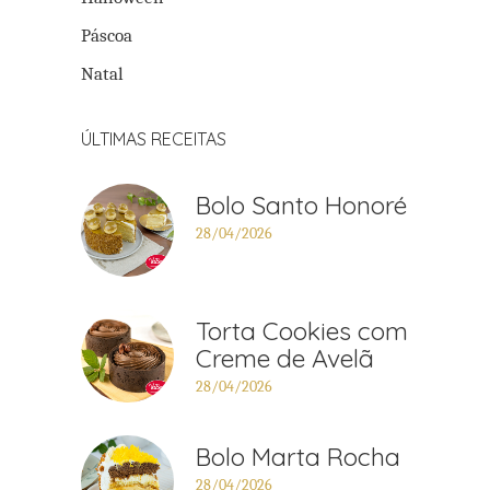
Páscoa
Natal
ÚLTIMAS RECEITAS
Bolo Santo Honoré
28/04/2026
Torta Cookies com
Creme de Avelã
28/04/2026
Bolo Marta Rocha
28/04/2026