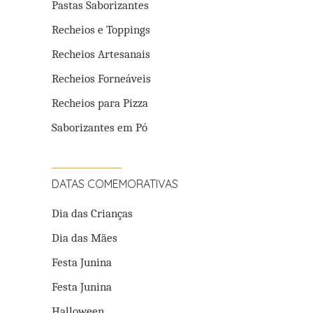
Pastas Saborizantes
Recheios e Toppings
Recheios Artesanais
Recheios Forneáveis
Recheios para Pizza
Saborizantes em Pó
DATAS COMEMORATIVAS
Dia das Crianças
Dia das Mães
Festa Junina
Festa Junina
Halloween