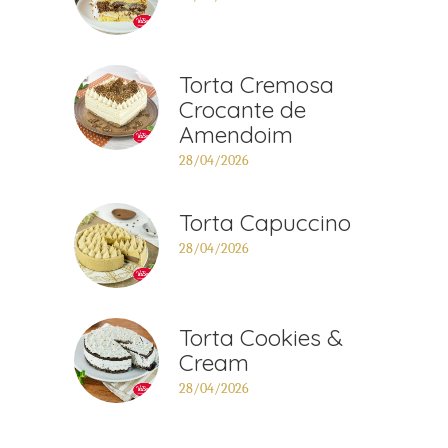
Torta Cremosa
Crocante de
Amendoim
28/04/2026
Torta Capuccino
28/04/2026
Torta Cookies &
Cream
28/04/2026