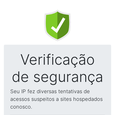
Verificação
de segurança
Seu IP fez diversas tentativas de
acessos suspeitos a sites hospedados
conosco.