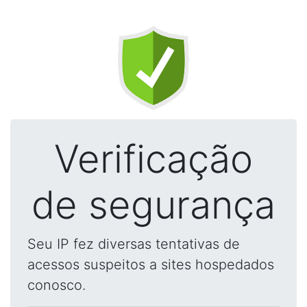
Verificação
de segurança
Seu IP fez diversas tentativas de
acessos suspeitos a sites hospedados
conosco.