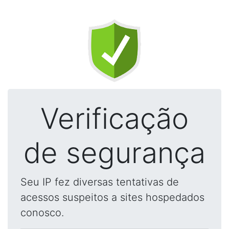
Verificação
de segurança
Seu IP fez diversas tentativas de
acessos suspeitos a sites hospedados
conosco.