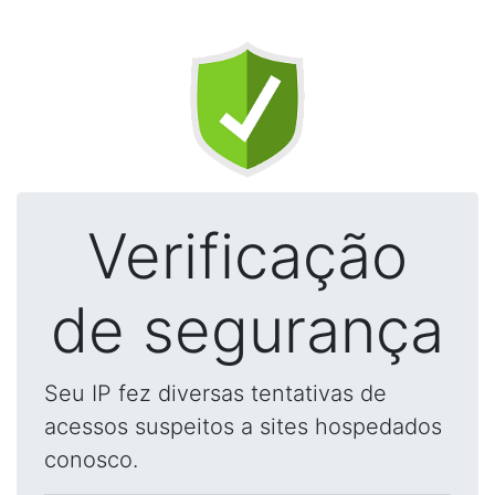
Verificação
de segurança
Seu IP fez diversas tentativas de
acessos suspeitos a sites hospedados
conosco.