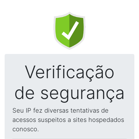
Verificação
de segurança
Seu IP fez diversas tentativas de
acessos suspeitos a sites hospedados
conosco.