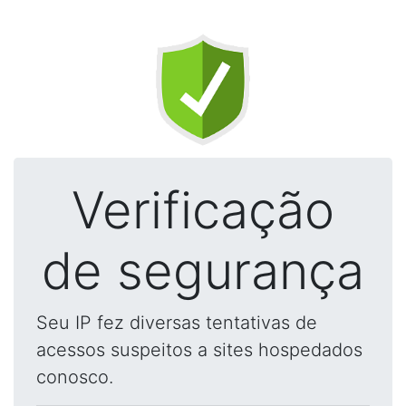
Verificação
de segurança
Seu IP fez diversas tentativas de
acessos suspeitos a sites hospedados
conosco.