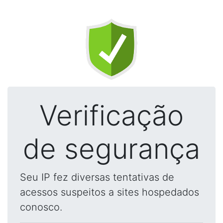
Verificação
de segurança
Seu IP fez diversas tentativas de
acessos suspeitos a sites hospedados
conosco.