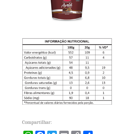
Compartilhar: