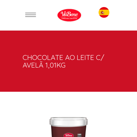
CHOCOLATE AO LEITE C/
AVELÃ 1,01KG